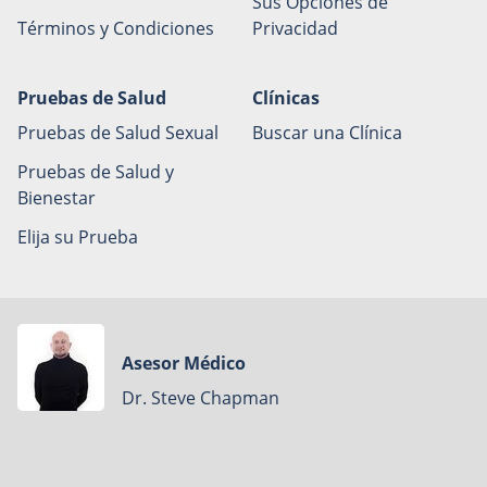
Sus Opciones de
Términos y Condiciones
Privacidad
Pruebas de Salud
Clínicas
Pruebas de Salud Sexual
Buscar una Clínica
Pruebas de Salud y
Bienestar
Elija su Prueba
Asesor Médico
Dr. Steve Chapman